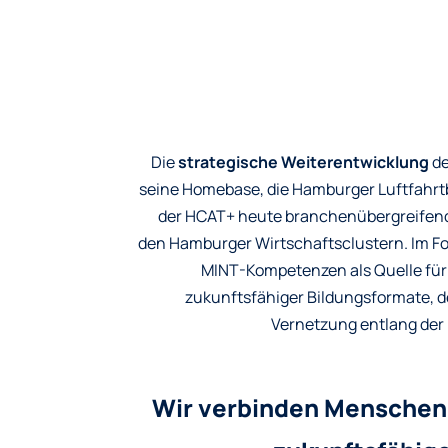
Die
strategische Weiterentwicklung
de
seine Homebase, die Hamburger Luftfahrtb
der HCAT+ heute branchenübergreifend 
den Hamburger Wirtschaftsclustern. Im Fo
MINT-Kompetenzen als Quelle für 
zukunftsfähiger Bildungsformate, d
Vernetzung entlang der 
Wir verbinden Menschen, 