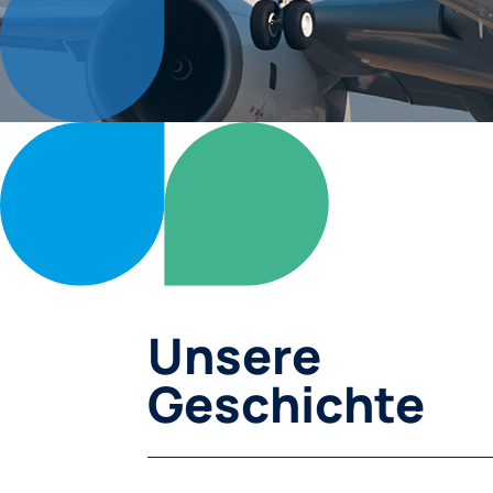
Unsere
Geschichte