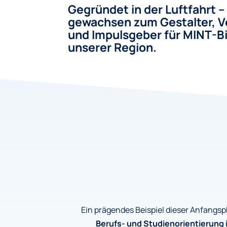
Gegründet in der Luftfahrt –
gewachsen zum Gestalter, V
und Impulsgeber für MINT-Bi
unserer Region.
Ein prägendes Beispiel dieser Anfangsp
Berufs- und Studienorientierung i